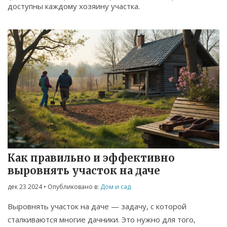
доступны каждому хозяину участка.
Как правильно и эффективно
выровнять участок на даче
дек 23 2024
• Опубликовано в:
Дом и сад
Выровнять участок на даче — задачу, с которой
сталкиваются многие дачники. Это нужно для того,