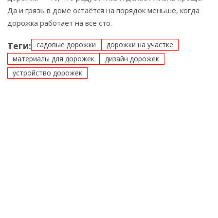
Да и грязь в доме остаётся на порядок меньше, когда
дорожка работает на все сто.
Теги:
садовые дорожки
дорожки на участке
материалы для дорожек
дизайн дорожек
устройство дорожек