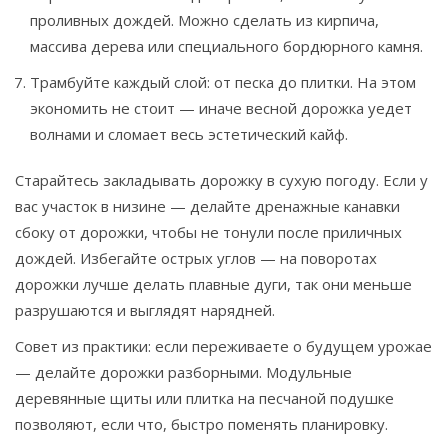
проливных дождей. Можно сделать из кирпича,
массива дерева или специального бордюрного камня.
Трамбуйте каждый слой: от песка до плитки. На этом
экономить не стоит — иначе весной дорожка уедет
волнами и сломает весь эстетический кайф.
Старайтесь закладывать дорожку в сухую погоду. Если у
вас участок в низине — делайте дренажные канавки
сбоку от дорожки, чтобы не тонули после приличных
дождей. Избегайте острых углов — на поворотах
дорожки лучше делать плавные дуги, так они меньше
разрушаются и выглядят нарядней.
Совет из практики: если переживаете о будущем урожае
— делайте дорожки разборными. Модульные
деревянные щиты или плитка на песчаной подушке
позволяют, если что, быстро поменять планировку.