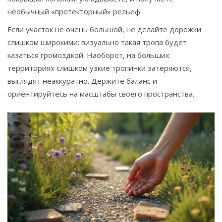
необычный «протекторный» рельеф.
Если участок не очень большой, не делайте дорожки
слишком широкими: визуально такая тропа будет
казаться громоздкой. Наоборот, на больших
территориях слишком узкие тропинки затеряются,
выглядят неаккуратно. Держите баланс и
ориентируйтесь на масштабы своего пространства.