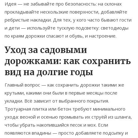
Идея — не забывайте про безопасность: на склонах
прокладывайте нескользкие поверхности, добавляйте
ребристые накладки. Для тех, у кого часто бывают гости
и дети — используйте тусклую подсветку: светодиоды
по краям дорожки спасают и обувь, и настроение.
Уход за садовыми
дорожками: как сохранить
вид на долгие годы
Главный вопрос — как сохранить дорожки такими же
крутыми, какими они были в первые месяцы после
укладки. Всё зависит от выбранного покрытия.
Тротуарная плитка или бетон требуют минимального
ухода: весной и осенью промывать их струёй из шланга,
чтобы убрать накопившийся песок и мох. Если
появляются впадины — просто добавляете подсыпку и