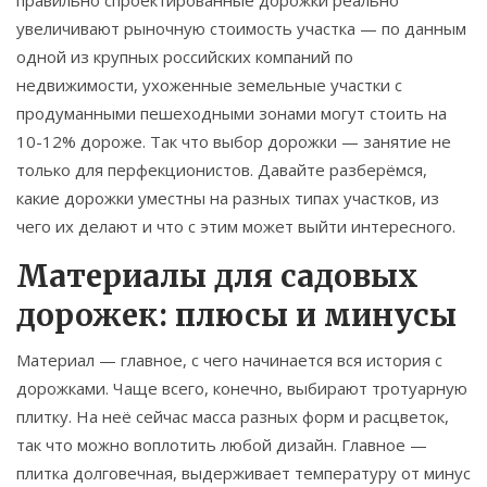
правильно спроектированные дорожки реально
увеличивают рыночную стоимость участка — по данным
одной из крупных российских компаний по
недвижимости, ухоженные земельные участки с
продуманными пешеходными зонами могут стоить на
10-12% дороже. Так что выбор дорожки — занятие не
только для перфекционистов. Давайте разберёмся,
какие дорожки уместны на разных типах участков, из
чего их делают и что с этим может выйти интересного.
Материалы для садовых
дорожек: плюсы и минусы
Материал — главное, с чего начинается вся история с
дорожками. Чаще всего, конечно, выбирают тротуарную
плитку. На неё сейчас масса разных форм и расцветок,
так что можно воплотить любой дизайн. Главное —
плитка долговечная, выдерживает температуру от минус