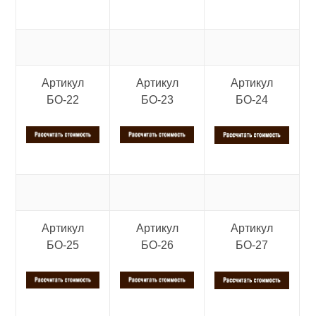
Артикул
Артикул
Артикул
БО-22
БО-23
БО-24
Артикул
Артикул
Артикул
БО-25
БО-26
БО-27