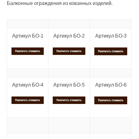
Балконные ограждения из кованных изделий.
Артикул БО-1
Артикул БО-2
Артикул БО-3
Артикул БО-4
Артикул БО-5
Артикул БО-6