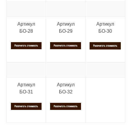
Артикул
Артикул
Артикул
БО-28
БО-29
БО-30
Артикул
Артикул
БО-31
БО-32