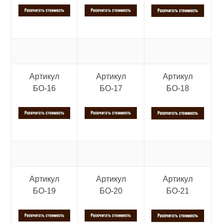
Артикул
Артикул
Артикул
БО-16
БО-17
БО-18
Артикул
Артикул
Артикул
БО-19
БО-20
БО-21