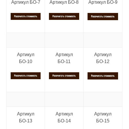
Артикул БО-7
Артикул БО-8
Артикул БО-9
Артикул
Артикул
Артикул
БО-10
БО-11
БО-12
Артикул
Артикул
Артикул
БО-13
БО-14
БО-15