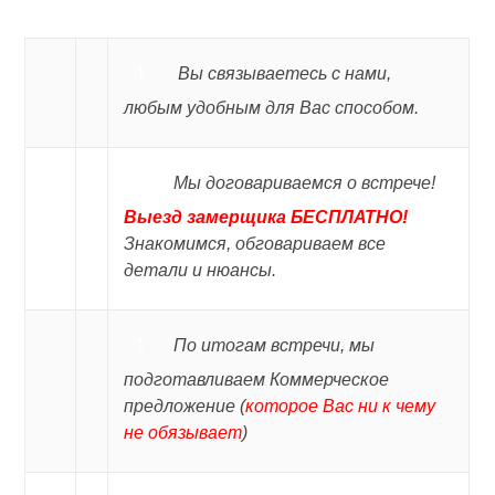
Вы связываетесь
c
нами,
любым удобным для Вас способом.
Мы договариваемся о встрече!
Выезд замерщика БЕСПЛАТНО!
Знакомимся, обговариваем все
детали и нюансы.
По итогам встречи, мы
подготавливаем Коммерческое
предложение (
которое Вас ни к чему
не обязывает
)