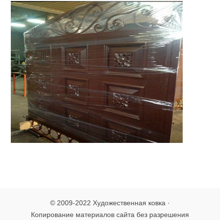
© 2009-2022 Художественная ковка ·
Копирование материалов сайта без разрешения