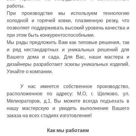
работы.
При производстве мы используем технологию
холодной и горячей ковки, плазменную резку, что
позволяет поддерживать высокий уровень качества и
при этом быть конкурентоспособными.
Мы рады предложить Вам как типовые решения, так
и ряд нестандартных и уникальных решений для
Вашего дома и сада. Для Вас, наши мастера и
дизайнеры разработают эскизы уникальных изделий.
Узнайте о компании.
У нас имеется собственное производство,
расположенное по адресу: М.О, г. Щелково, ул.
Мелиораторов, д.1. Вы можете всегда подъехать в
нашу мастерскую и увидеть выполнение Вашего
заказа на всех стадиях изготовления!
Как мы работаем