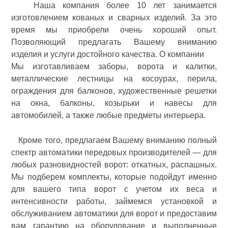
Наша компания более 10 лет занимается
изготовлением кованых и сварных изделий. За это
время мы приобрели очень хороший опыт.
Позволяющий предлагать Вашему вниманию
изделия и услуги достойного качества. О компании
Мы изготавливаем заборы, ворота и калитки,
металлические лестницы на косоурах, перила,
ограждения для балконов, художественные решетки
на окна, балконы, козырьки и навесы для
автомобилей, а также любые предметы интерьера.
Кроме того, предлагаем Вашему вниманию полный
спектр автоматики передовых производителей — для
любых разновидностей ворот: откатных, распашных.
Мы подберем комплекты, которые подойдут именно
для вашего типа ворот с учетом их веса и
интенсивности работы, займемся установкой и
обслуживанием автоматики для ворот и предоставим
вам гарантию на оборудование и выполненные