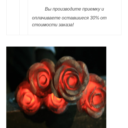
Вы производите приемку и
оплачиваете оставшиеся 30% от
стоимости заказа!