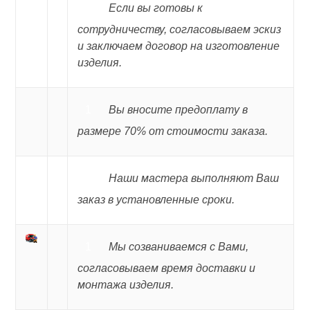
Если вы готовы к
сотрудничеству, согласовываем эскиз
и заключаем договор на изготовление
изделия.
Вы вносите предоплату в
размере 70% от стоимости заказа.
Наши мастера выполняют Ваш
заказ в установленные сроки.
Мы созваниваемся с Вами,
согласовываем время доставки и
монтажа изделия.