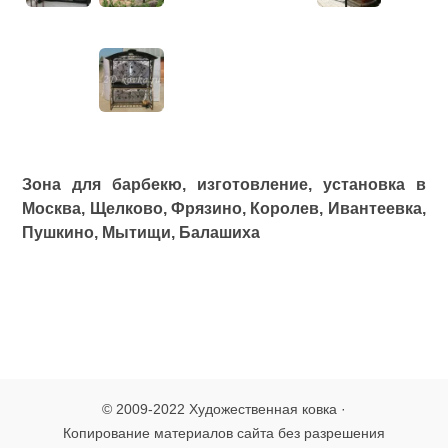
Зона для барбекю, изготовление, установка в
Москва, Щелково, Фрязино, Королев, Ивантеевка,
Пушкино, Мытищи,
Балашиха
© 2009-2022 Художественная ковка ·
Копирование материалов сайта без разрешения