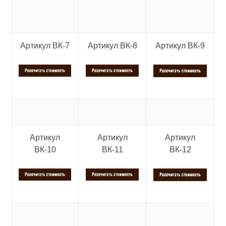
Артикул ВК-7
Артикул ВК-8
Артикул ВК-9
Артикул
Артикул
Артикул
ВК-10
ВК-11
ВК-12