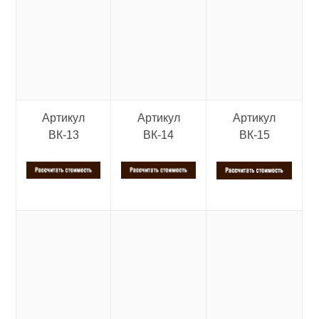
Артикул
Артикул
Артикул
ВК-13
ВК-14
ВК-15