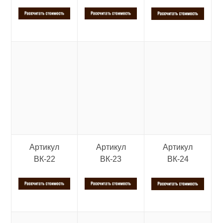
Артикул
Артикул
Артикул
ВК-22
ВК-23
ВК-24