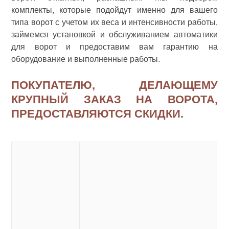
комплекты, которые подойдут именно для вашего
типа ворот с учетом их веса и интенсивности работы,
займемся установкой и обслуживанием автоматики
для ворот и предоставим вам гарантию на
оборудование и выполненные работы.
ПОКУПАТЕЛЮ, ДЕЛАЮЩЕМУ
КРУПНЫЙ ЗАКАЗ НА ВОРОТА,
ПРЕДОСТАВЛЯЮТСЯ СКИДКИ.