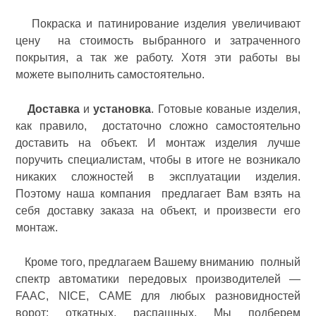
Покраска и патинирование изделия увеличивают
цену на стоимость выбранного и затраченного
покрытия, а так же работу. Хотя эти работы вы
можете выполнить самостоятельно.
Доставка
и
установка
. Готовые кованые изделия,
как правило, достаточно сложно самостоятельно
доставить на объект. И монтаж изделия лучше
поручить специалистам, чтобы в итоге не возникало
никаких сложностей в эксплуатации изделия.
Поэтому наша компания предлагает Вам взять на
себя доставку заказа на объект, и произвести его
монтаж.
Кроме того, предлагаем Вашему вниманию полный
спектр автоматики передовых производителей —
FAAC, NICE, CAME для любых разновидностей
ворот: откатных, распашных. Мы подберем