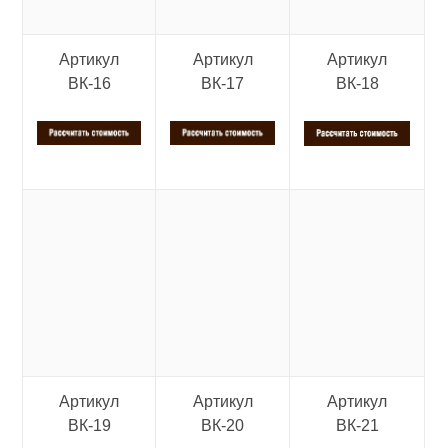
Артикул
Артикул
Артикул
ВК-16
ВК-17
ВК-18
Артикул
Артикул
Артикул
ВК-19
ВК-20
ВК-21