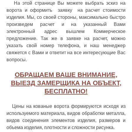
На этой странице Вы можете выбрать эскиз на
ворота и оформить заявку на расчет стоимости
изделия. Мы, со своей стороны, максимально быстро
произведем расчет и на указанный Вами
электронный адрес вышлем Коммерческое
предложение. Так же в заявке на расчет, можно
указать свой номер телефона, и наш менеджер
свяжется с Вами и ответит на все интересующие Вас
вопросы.
ОБРАЩАЕМ ВАШЕ ВНИМАНИЕ,
ВЫЕЗД ЗАМЕРЩИКА НА ОБЪЕКТ,
БЕСПЛАТНО!
Цены на кованые ворота формируются исходя из
используемого материала, видов обработки металла,
видов соединения элементов изделия, размеров и
объема изделия, плотности и сложности рисунка.