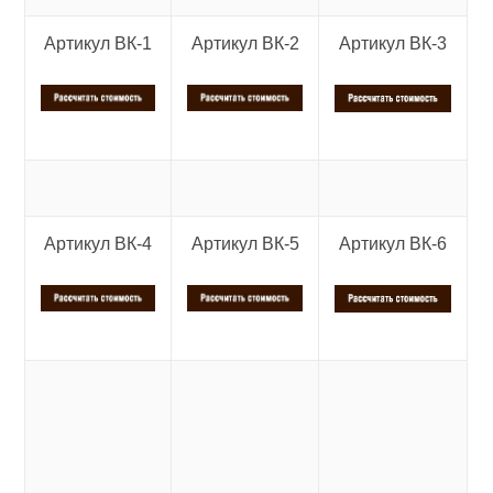
Артикул ВК-1
Артикул ВК-2
Артикул ВК-3
Артикул ВК-4
Артикул ВК-5
Артикул ВК-6