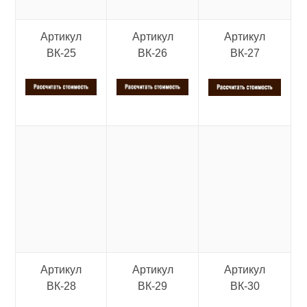
Артикул
Артикул
Артикул
ВК-25
ВК-26
ВК-27
Артикул
Артикул
Артикул
ВК-28
ВК-29
ВК-30