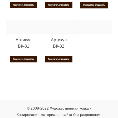
Артикул
Артикул
ВК-31
ВК-32
© 2009-2022 Художественная ковка ·
Копирование материалов сайта без разрешения