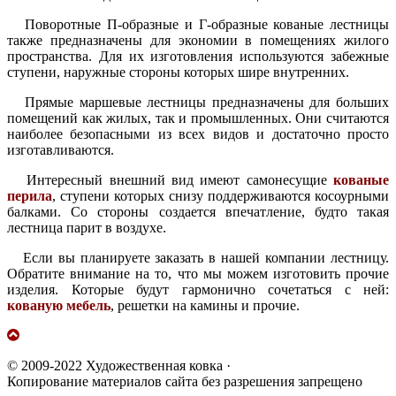
Поворотные П-образные и Г-образные кованые лестницы
также предназначены для экономии в помещениях жилого
пространства. Для их изготовления используются забежные
ступени, наружные стороны которых шире внутренних.
Прямые маршевые лестницы предназначены для больших
помещений как жилых, так и промышленных. Они считаются
наиболее безопасными из всех видов и достаточно просто
изготавливаются.
Интересный внешний вид имеют самонесущие
кованые
перила
, ступени которых снизу поддерживаются косоурными
балками. Со стороны создается впечатление, будто такая
лестница парит в воздухе.
Если вы планируете заказать в нашей компании лестницу.
Обратите внимание на то, что мы можем изготовить прочие
изделия. Которые будут гармонично сочетаться с ней:
кованую мебель
, решетки на камины и прочие.
© 2009-2022 Художественная ковка ·
Копирование материалов сайта без разрешения запрещено