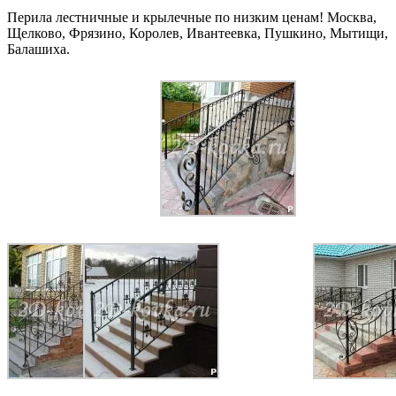
Перила лестничные и крылечные по низким ценам! Москва,
Щелково, Фрязино, Королев, Ивантеевка, Пушкино, Мытищи,
Балашиха.