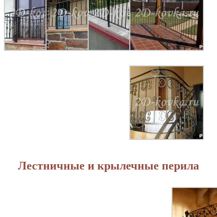
Лестничные и крылечные перила