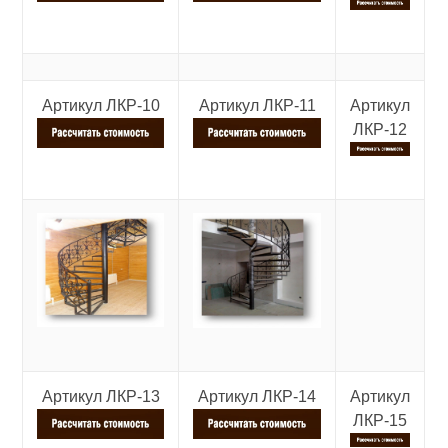
Артикул ЛКР-10
Артикул ЛКР-11
Артикул
ЛКР-12
Артикул ЛКР-13
Артикул ЛКР-14
Артикул
ЛКР-15