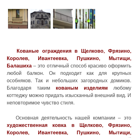
Кованые ограждения в Щелково, Фрязино,
Королев, Ивантеевка, Пушкино, Мытищи,
Балашиха
– это отличный способ красиво оформить
любой балкон. Он подходит как для крупных
особняков. Так и небольших загородных домиков.
Благодаря таким
кованым изделиям
любому
коттеджу можно придать изысканный внешний вид. И
неповторимое чувство стиля.
Основная деятельность нашей компании – это
художественная ковка в Щелково, Фрязино,
Королев, Ивантеевка, Пушкино, Мытищи,