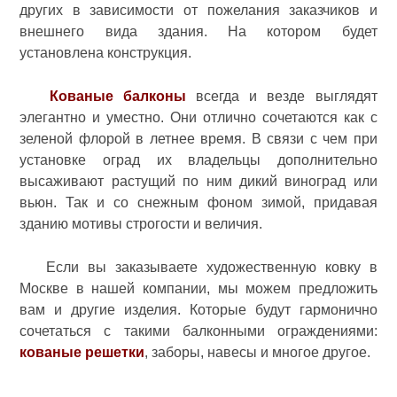
других в зависимости от пожелания заказчиков и
внешнего вида здания. На котором будет
установлена конструкция.
Кованые балконы
всегда и везде выглядят
элегантно и уместно. Они отлично сочетаются как с
зеленой флорой в летнее время. В связи с чем при
установке оград их владельцы дополнительно
высаживают растущий по ним дикий виноград или
вьюн. Так и со снежным фоном зимой, придавая
зданию мотивы строгости и величия.
Если вы заказываете художественную ковку в
Москве в нашей компании, мы можем предложить
вам и другие изделия. Которые будут гармонично
сочетаться с такими балконными ограждениями:
кованые решетки
, заборы, навесы и многое другое.