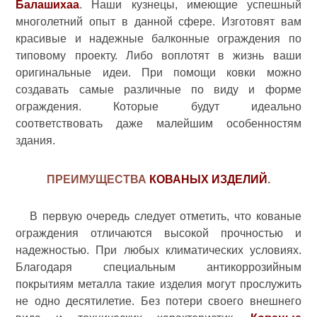
Балашихаа
. Наши кузнецы, имеющие успешный
многолетний опыт в данной сфере. Изготовят вам
красивые и надежные балконные ограждения по
типовому проекту. Либо воплотят в жизнь ваши
оригинальные идеи. При помощи ковки можно
создавать самые различные по виду и форме
ограждения. Которые будут идеально
соответствовать даже малейшим особенностям
здания.
ПРЕИМУЩЕСТВА
КОВАНЫХ ИЗДЕЛИЙ
.
В первую очередь следует отметить, что кованые
ограждения отличаются высокой прочностью и
надежностью. При любых климатических условиях.
Благодаря специальным антикоррозийным
покрытиям металла такие изделия могут прослужить
не одно десятилетие. Без потери своего внешнего