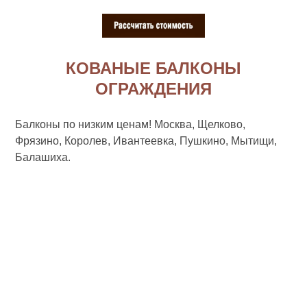
КОВАНЫЕ БАЛКОНЫ
ОГРАЖДЕНИЯ
Балконы по низким ценам! Москва, Щелково,
Фрязино, Королев, Ивантеевка, Пушкино, Мытищи,
Балашиха.