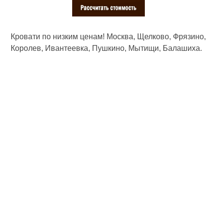
Кровати по низким ценам! Москва, Щелково, Фрязино,
Королев, Ивантеевка, Пушкино, Мытищи, Балашиха.