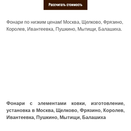
Фонари по низким ценам! Москва, Щелково, Фрязино,
Королев, Ивантеевка, Пушкино, Мытищи, Балашиха.
Фонари с элементами ковки, изготовление,
установка в Москва, Щелково, Фрязино, Королев,
Ивантеевка, Пушкино, Мытищи, Балашиха