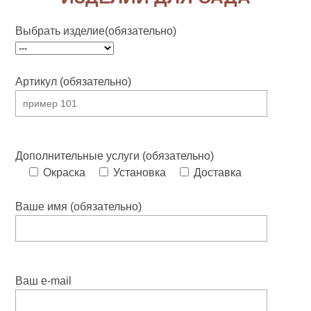
Выбрать изделие(обязательно)
Артикул (обязательно)
Дополнительные услуги (обязательно)
Окраска
Установка
Доставка
Ваше имя (обязательно)
Ваш e-mail