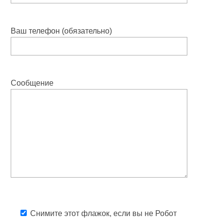
Ваш телефон (обязательно)
Сообщение
Снимите этот флажок, если вы не Робот